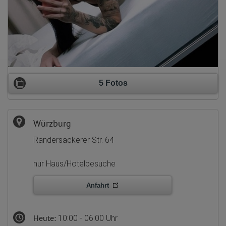
5 Fotos
Würzburg
Randersackerer Str. 64
nur Haus/Hotelbesuche
Anfahrt
Heute:
10:00 - 06:00 Uhr