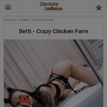
Zierliche
Würzburg
Anzeigen
Huren und Nutten
Betti - Crazy Chicken Farm