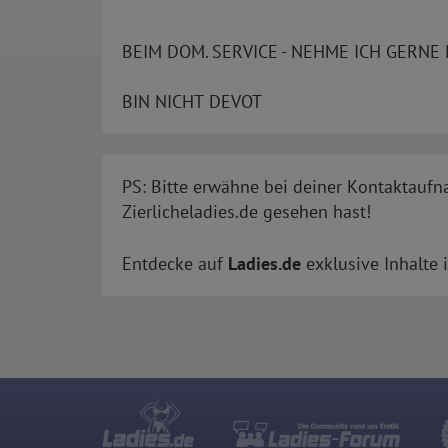
BEIM DOM. SERVICE - NEHME ICH GERNE 
BIN NICHT DEVOT
PS: Bitte erwähne bei deiner Kontaktaufn
Zierlicheladies.de gesehen hast!
Entdecke auf
Ladies.de
exklusive Inhalte 