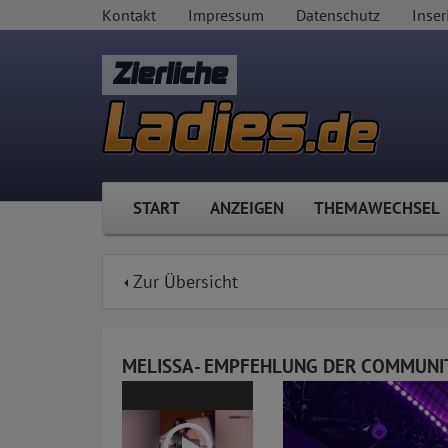
Kontakt
Impressum
Datenschutz
Inser
Zierliche
START
ANZEIGEN
THEMAWECHSEL
Zur Übersicht
MELISSA- EMPFEHLUNG DER COMMUNI