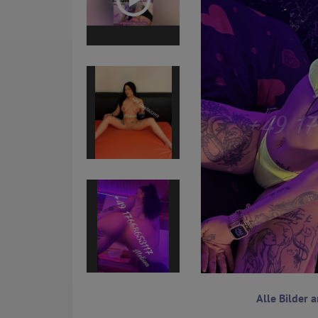
Alle Bilder 