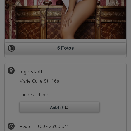
6 Fotos
Ingolstadt
Marie-Curie-Str. 16a
nur besuchbar
Anfahrt
Heute:
10:00 - 23:00 Uhr