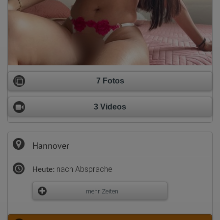
7 Fotos
3 Videos
Hannover
Heute:
nach Absprache
mehr Zeiten