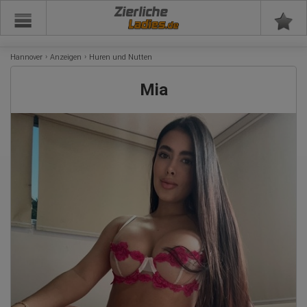
Zierliche
Hannover
Anzeigen
Huren und Nutten
Mia